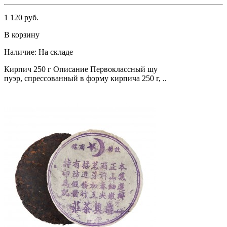
1 120 руб.
В корзину
Наличие:
На складе
Кирпич 250 г Описание Первоклассный шу
пуэр, спрессованный в форму кирпича 250 г, ..