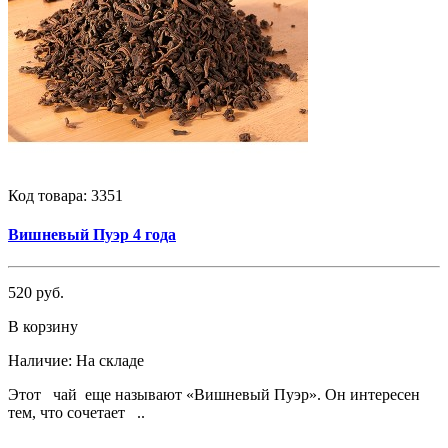
Код товара:
3351
Вишневый Пуэр 4 года
520 руб.
В корзину
Наличие:
На складе
Этот чай еще называют «Вишневый Пуэр». Он интересен
тем, что сочетает ..