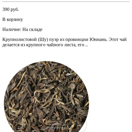
390 руб.
В корзину
Наличие:
На складе
Крупнолистовой (Шу) пуэр из провинции Юннань. Этот чай
делается из крупного чайного листа, его ..