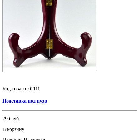
Код товара:
01111
Подставка под пуэр
290 руб.
В корзину
Наличие:
На складе