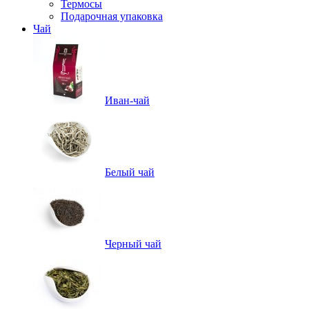
Термосы
Подарочная упаковка
Чай
Иван-чай
Белый чай
Черный чай