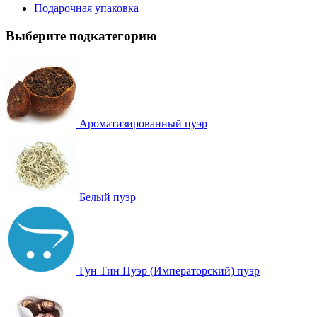
Подарочная упаковка
Выберите подкатегорию
Ароматизированный пуэр
Белый пуэр
Гун Тин Пуэр (Императорский) пуэр