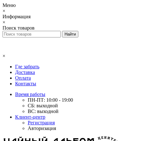
Меню
×
Информация
×
Поиск товаров
×
Где забрать
Доставка
Оплата
Контакты
Время работы
ПН-ПТ: 10:00 - 19:00
СБ: выходной
ВС: выходной
Клиент-центр
Регистрация
Авторизация