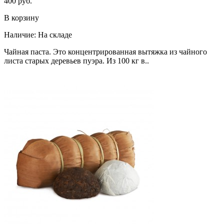
400 руб.
В корзину
Наличие:
На складе
Чайная паста. Это концентрированная вытяжка из чайного
листа старых деревьев пуэра. Из 100 кг в..