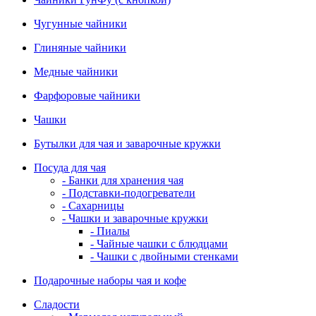
Чугунные чайники
Глиняные чайники
Медные чайники
Фарфоровые чайники
Чашки
Бутылки для чая и заварочные кружки
Посуда для чая
- Банки для хранения чая
- Подставки-подогреватели
- Сахарницы
- Чашки и заварочные кружки
- Пиалы
- Чайные чашки с блюдцами
- Чашки с двойными стенками
Подарочные наборы чая и кофе
Сладости