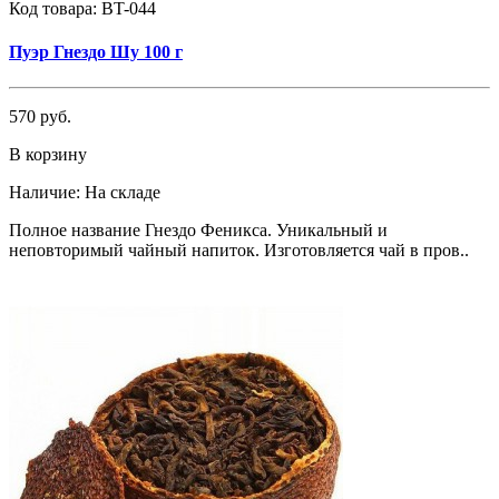
Код товара:
BT-044
Пуэр Гнездо Шу 100 г
570 руб.
В корзину
Наличие:
На складе
Полное название Гнездо Феникса. Уникальный и
неповторимый чайный напиток. Изготовляется чай в пров..