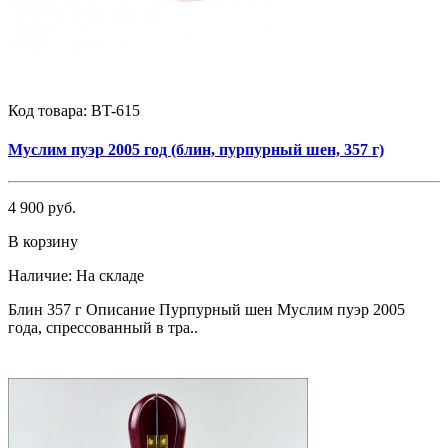
Код товара:
BT-615
Муслим пуэр 2005 год (блин, пурпурный шен, 357 г)
4 900 руб.
В корзину
Наличие:
На складе
Блин 357 г Описание Пурпурный шен Муслим пуэр 2005
года, спрессованный в тра..