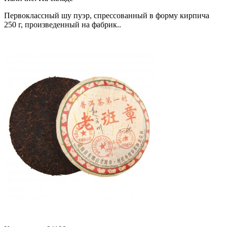
Первоклассный шу пуэр, спрессованный в форму кирпича
250 г, произведенный на фабрик..