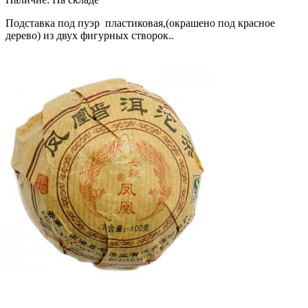
Подставка под пуэр пластиковая,(окрашено под красное
дерево) из двух фигурных створок..