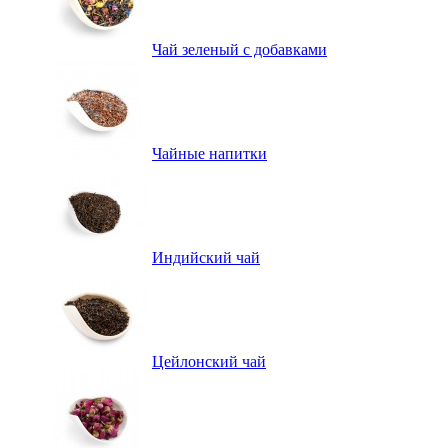
Чай зеленый с добавками
Чайные напитки
Индийский чай
Цейлонский чай