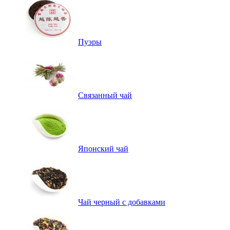
Пуэры
Связанный чай
Японский чай
Чай черный с добавками