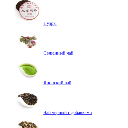
Пуэры
Связанный чай
Японский чай
Чай черный с добавками