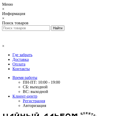
Меню
×
Информация
×
Поиск товаров
×
Где забрать
Доставка
Оплата
Контакты
Время работы
ПН-ПТ: 10:00 - 19:00
СБ: выходной
ВС: выходной
Клиент-центр
Регистрация
Авторизация