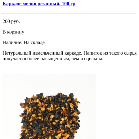
Каркаде мелко резанный, 100 гр
200 руб.
В корзину
Наличие:
На складе
Натуральный измельченный каркаде. Напиток из такого сырья
получается более насыщенным, чем из цельны..