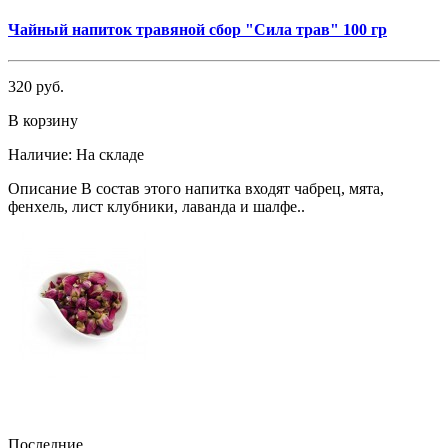
Чайный напиток травяной сбор "Сила трав" 100 гр
320 руб.
В корзину
Наличие:
На складе
Описание В состав этого напитка входят чабрец, мята,
фенхель, лист клубники, лаванда и шалфе..
Последние