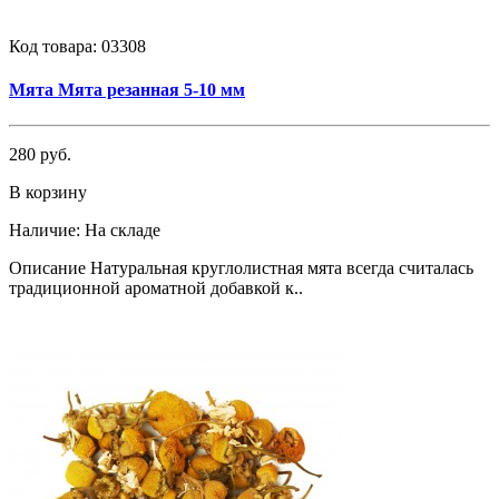
Код товара:
03308
Мята Мята резанная 5-10 мм
280 руб.
В корзину
Наличие:
На складе
Описание Натуральная круглолистная мята всегда считалась
традиционной ароматной добавкой к..