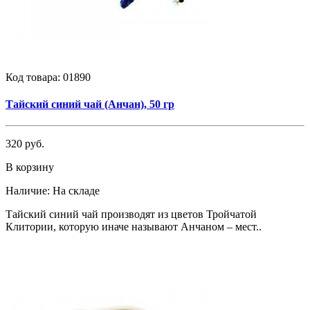
Код товара:
01890
Тайский синий чай (Анчан), 50 гр
320 руб.
В корзину
Наличие:
На складе
Тайский синий чай производят из цветов Тройчатой
Клитории, которую иначе называют Анчаном – мест..