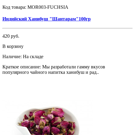
Код товара:
MOR003-FUCHSIA
Индийский Ханибуш "Шантарам"100гр
420 руб.
В корзину
Наличие:
На складе
Краткое описание: Мы разработали гамму вкусов
популярного чайного напитка ханибуш и рад..