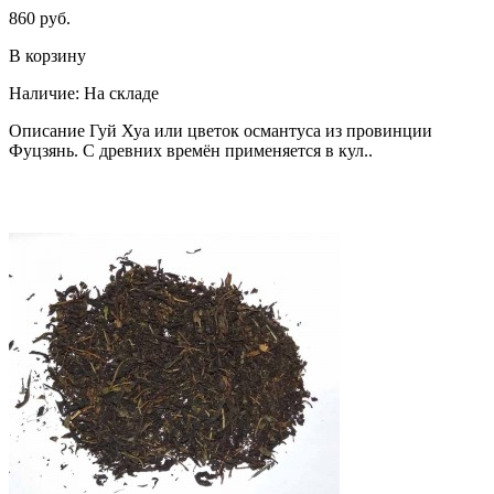
860 руб.
В корзину
Наличие:
На складе
Описание Гуй Хуа или цветок османтуса из провинции
Фуцзянь. С древних времён применяется в кул..