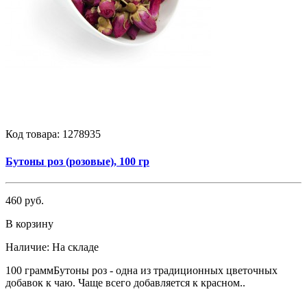
Код товара:
1278935
Бутоны роз (розовые), 100 гр
460 руб.
В корзину
Наличие:
На складе
100 граммБутоны роз - одна из традиционных цветочных
добавок к чаю. Чаще всего добавляется к красном..