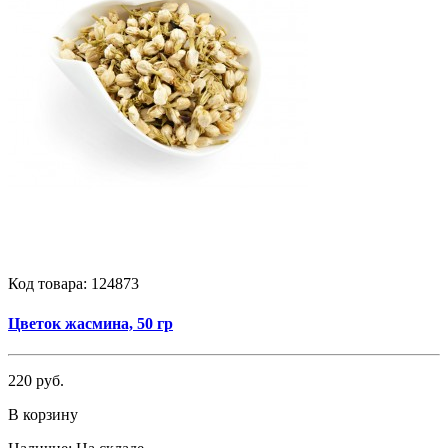
Код товара:
124873
Цветок жасмина, 50 гр
220 руб.
В корзину