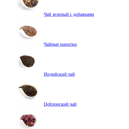
Чай зеленый с добавками
Чайные напитки
Индийский чай
Цейлонский чай