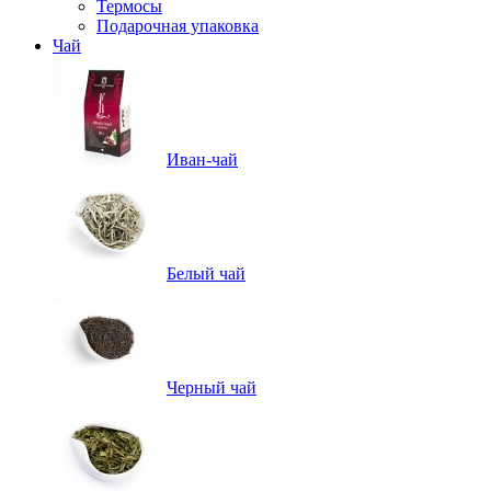
Термосы
Подарочная упаковка
Чай
Иван-чай
Белый чай
Черный чай