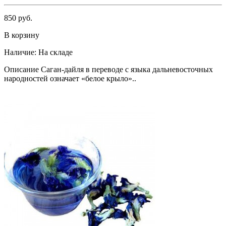
850 руб.
В корзину
Наличие:
На складе
Описание Саган-дайля в переводе с языка дальневосточных
народностей означает «белое крыло»..