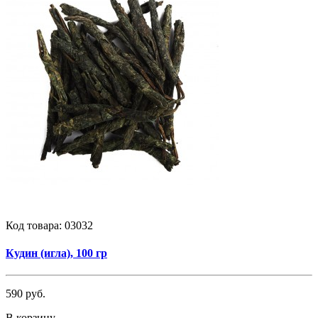
Код товара:
03032
Кудин (игла), 100 гр
590 руб.
В корзину