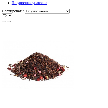
Подарочная упаковка
Сортировать: