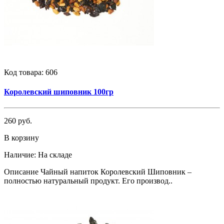
Код товара:
606
Королевский шиповник 100гр
260 руб.
В корзину
Наличие:
На складе
Описание Чайный напиток Королевский Шиповник –
полностью натуральный продукт. Его производ..