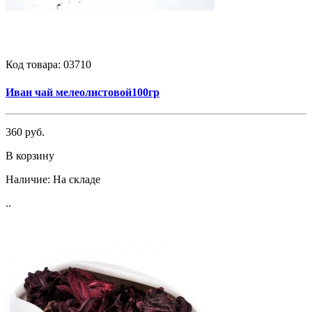
Код товара:
03710
Иван чай мелеолистовой100гр
360 руб.
В корзину
Наличие:
На складе
..