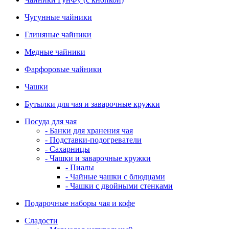
Чугунные чайники
Глиняные чайники
Медные чайники
Фарфоровые чайники
Чашки
Бутылки для чая и заварочные кружки
Посуда для чая
- Банки для хранения чая
- Подставки-подогреватели
- Сахарницы
- Чашки и заварочные кружки
- Пиалы
- Чайные чашки с блюдцами
- Чашки с двойными стенками
Подарочные наборы чая и кофе
Сладости