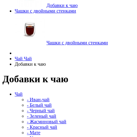
Добавки к чаю
Чашки с двойными стенками
Чашки с двойными стенками
Чай
Чай
Добавки к чаю
Добавки к чаю
Чай
- Иван-чай
- Белый чай
- Черный чай
- Зеленый чай
- Жасминовый чай
- Красный чай
- Мате