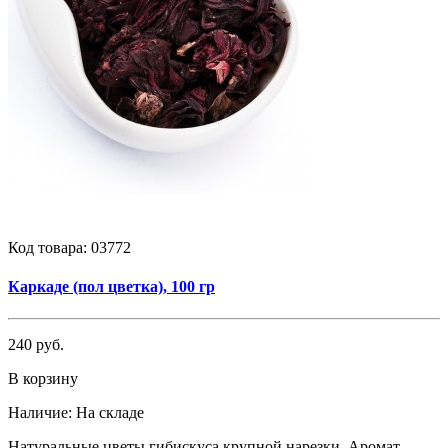
Код товара:
03772
Каркаде (пол цветка), 100 гр
240 руб.
В корзину
Наличие:
На складе
Натуральные цветы гибискуса крупной нарезки. Аромат