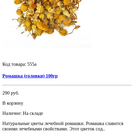
Код товара:
555а
Ромашка (головки) 100гр
290 руб.
В корзину
Наличие:
На складе
Натуральные цветы лечебной ромашки. Ромашка славится
своими лечебными свойствами. Этот цветок сод..