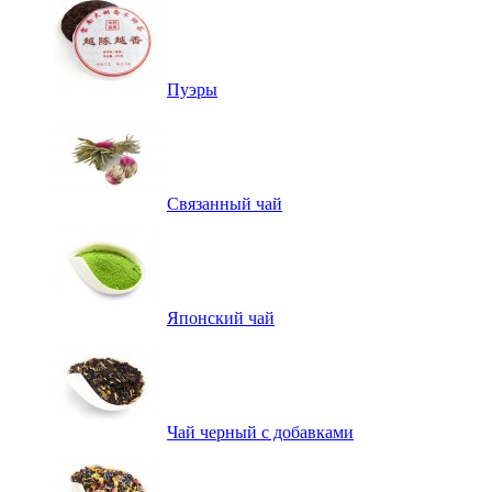
Пуэры
Связанный чай
Японский чай
Чай черный с добавками