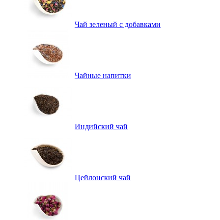
Чай зеленый с добавками
Чайные напитки
Индийский чай
Цейлонский чай