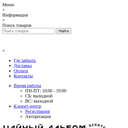
Меню
×
Информация
×
Поиск товаров
×
Где забрать
Доставка
Оплата
Контакты
Время работы
ПН-ПТ: 10:00 - 19:00
СБ: выходной
ВС: выходной
Клиент-центр
Регистрация
Авторизация