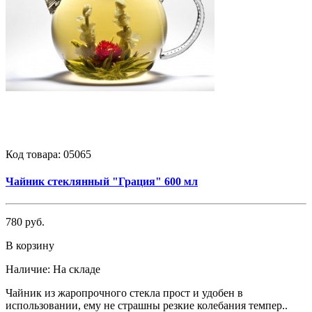
Код товара:
05065
Чайник стеклянный "Грация" 600 мл
780 руб.
В корзину
Наличие:
На складе
Чайник из жаропрочного стекла прост и удобен в
использовании, ему не страшны резкие колебания темпер..