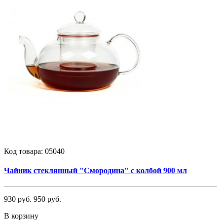
Код товара:
05040
Чайник стеклянный "Смородина" с колбой 900 мл
930 руб.
950 руб.
В корзину