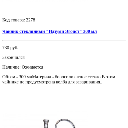
Код товара:
2278
Чайник стеклянный "Идзуми Эгоист" 300 мл
730 руб.
Закончился
Наличие:
Ожидается
Объем - 300 млМатериал - боросиликатное стекло.В этом
чайнике не предусмотрена колба для заваривания..