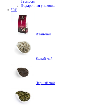
Термосы
Подарочная упаковка
Чай
Иван-чай
Белый чай
Черный чай