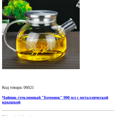
Код товара:
06021
Чайник стеклянный "Бочонок" 900 мл с металлической
крышкой