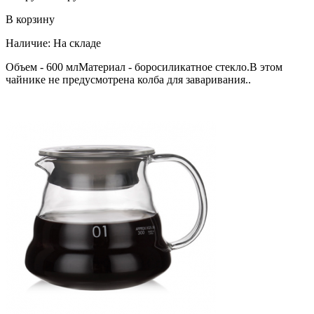
В корзину
Наличие:
На складе
Объем - 600 млМатериал - боросиликатное стекло.В этом
чайнике не предусмотрена колба для заваривания..