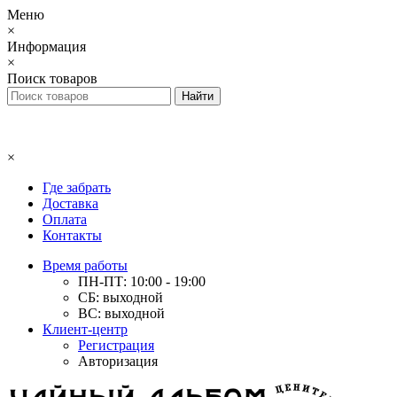
Меню
×
Информация
×
Поиск товаров
×
Где забрать
Доставка
Оплата
Контакты
Время работы
ПН-ПТ: 10:00 - 19:00
СБ: выходной
ВС: выходной
Клиент-центр
Регистрация
Авторизация