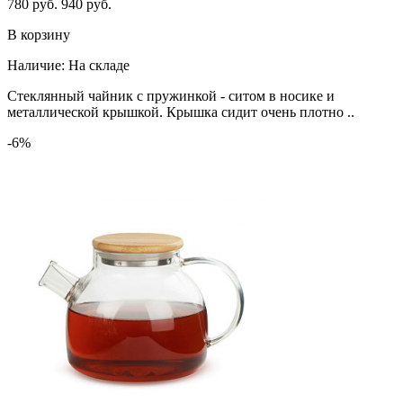
780 руб.
940 руб.
В корзину
Наличие:
На складе
Стеклянный чайник с пружинкой - ситом в носике и
металлической крышкой. Крышка сидит очень плотно ..
-6%