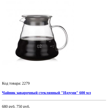
Код товара:
2279
Чайник заварочный стеклянный "Идзуми" 600 мл
680 руб.
750 руб.