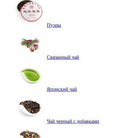
Пуэры
Связанный чай
Японский чай
Чай черный с добавками