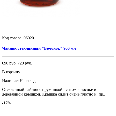
Код товара:
06020
Чайник стеклянный "Бочонок" 900 мл
690 руб.
720 руб.
В корзину
Наличие:
На складе
Стеклянный чайник с пружинкой - ситом в носике и
деревянной крышкой. Крышка сидит очень плотно и, пр..
-17%