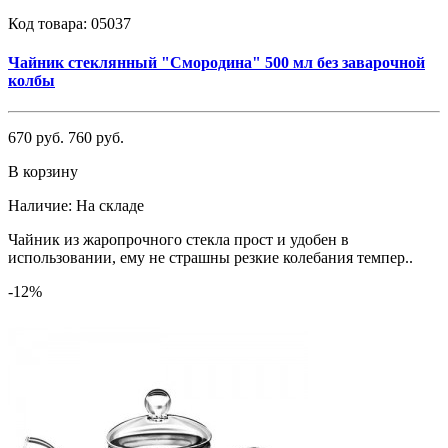
Код товара:
05037
Чайник стеклянный "Смородина" 500 мл без заварочной
колбы
670 руб.
760 руб.
В корзину
Наличие:
На складе
Чайник из жаропрочного стекла прост и удобен в
использовании, ему не страшны резкие колебания темпер..
-12%