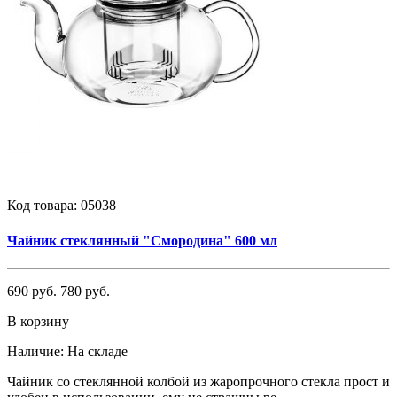
Код товара:
05038
Чайник стеклянный "Смородина" 600 мл
690 руб.
780 руб.
В корзину
Наличие:
На складе
Чайник со стеклянной колбой из жаропрочного стекла прост и