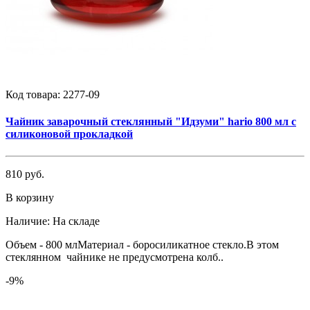
Код товара:
2277-09
Чайник заварочный стеклянный "Идзуми" hario 800 мл с
силиконовой прокладкой
810 руб.
В корзину
Наличие:
На складе
Объем - 800 млМатериал - боросиликатное стекло.В этом
стеклянном чайнике не предусмотрена колб..
-9%