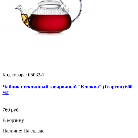
Код товара:
05032-1
Чайник стеклянный заварочный "Клюква" (Георгин) 600
мл
760 руб.
В корзину
Наличие:
На складе