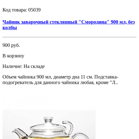
Код товара:
05039
Чайник заварочный стеклянный "Смородина" 900 мл, без
колбы
900 руб.
В корзину
Наличие:
На складе
Объем чайника 900 мл, диаметр дна 11 см. Подставка-
подогреватель для данного чайника любая, кроме "Л..