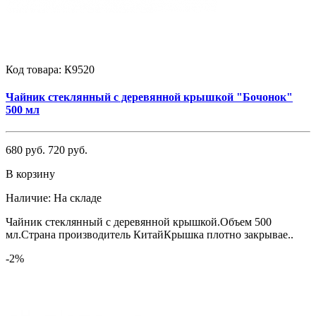
Код товара:
К9520
Чайник стеклянный с деревянной крышкой "Бочонок"
500 мл
680 руб.
720 руб.
В корзину
Наличие:
На складе
Чайник стеклянный с деревянной крышкой.Объем 500
мл.Страна производитель КитайКрышка плотно закрывае..
-2%