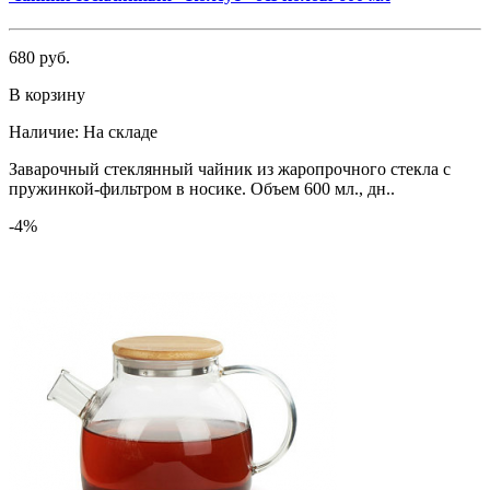
680 руб.
В корзину
Наличие:
На складе
Заварочный стеклянный чайник из жаропрочного стекла с
пружинкой-фильтром в носике. Объем 600 мл., дн..
-4%