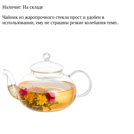
Наличие:
На складе
Чайник из жаропрочного стекла прост и удобен в
использовании, ему не страшны резкие колебания темп..