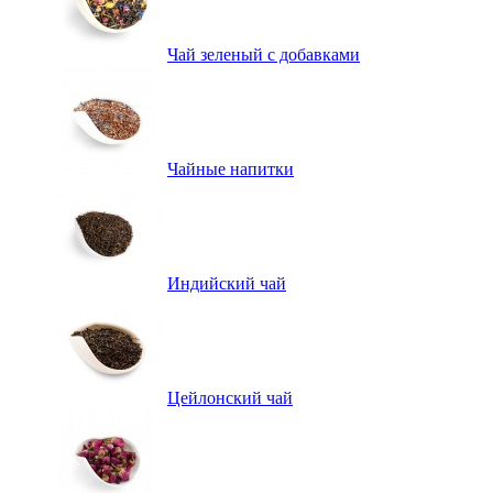
Чай зеленый с добавками
Чайные напитки
Индийский чай
Цейлонский чай