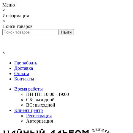
Меню
×
Информация
×
Поиск товаров
×
Где забрать
Доставка
Оплата
Контакты
Время работы
ПН-ПТ: 10:00 - 19:00
СБ: выходной
ВС: выходной
Клиент-центр
Регистрация
Авторизация