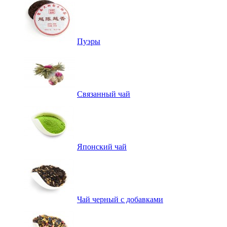
Пуэры
Связанный чай
Японский чай
Чай черный с добавками