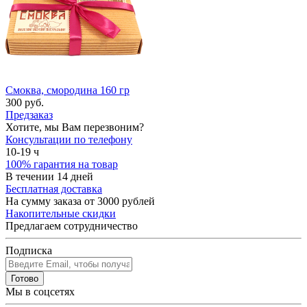
Смоква, смородина 160 гр
300 руб.
Предзаказ
Хотите, мы Вам перезвоним?
Консультации по телефону
10-19 ч
100% гарантия на товар
В течении 14 дней
Бесплатная доставка
На сумму заказа от 3000 рублей
Накопительные скидки
Предлагаем сотрудничество
Подписка
Готово
Мы в соцсетях