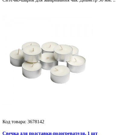
Код товара:
3678142
Свечка для подставки-подогревателя, 1 шт