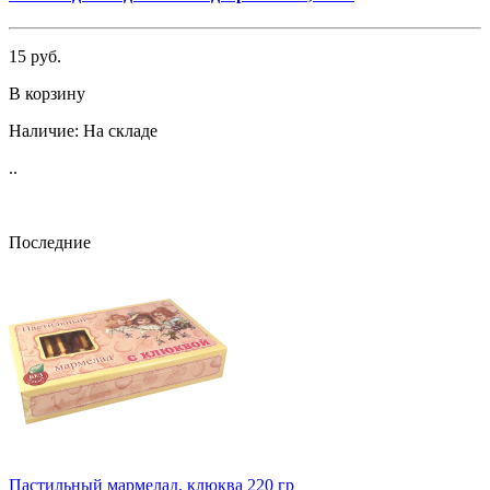
15 руб.
В корзину
Наличие:
На складе
..
Последние
Пастильный мармелад, клюква 220 гр