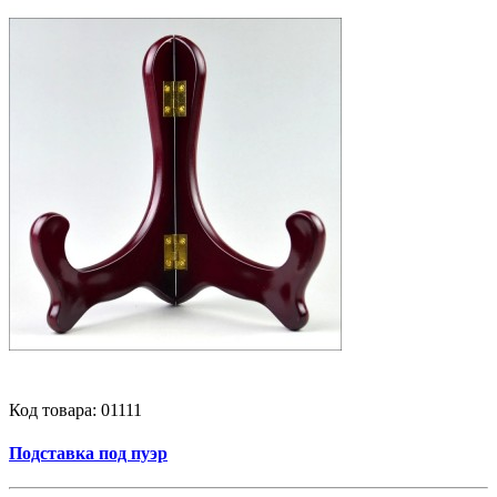
Код товара:
01111
Подставка под пуэр