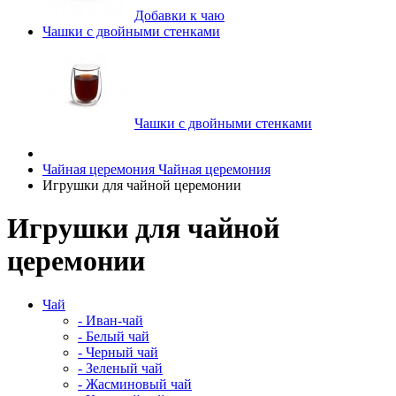
Добавки к чаю
Чашки с двойными стенками
Чашки с двойными стенками
Чайная церемония
Чайная церемония
Игрушки для чайной церемонии
Игрушки для чайной
церемонии
Чай
- Иван-чай
- Белый чай
- Черный чай
- Зеленый чай
- Жасминовый чай