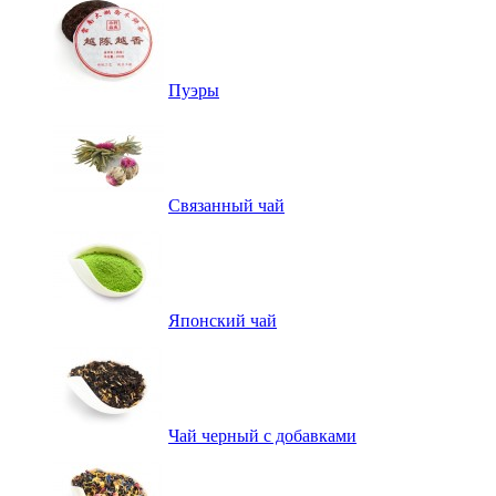
Пуэры
Связанный чай
Японский чай
Чай черный с добавками