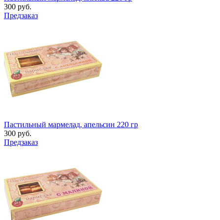
300 руб.
Предзаказ
Пастильный мармелад, апельсин 220 гр
300 руб.
Предзаказ