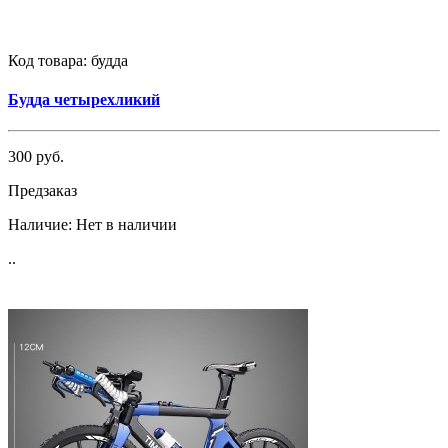
Код товара:
будда
Будда четырехликий
300 руб.
Предзаказ
Наличие:
Нет в наличии
..