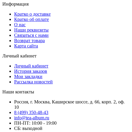
Информация
Кратко о доставке
Кратко об оплате
О нас
Наши реквизиты
Связаться с нами
Возврат товара
Карта сайта
Личный кабинет
Личный кабинет
История заказов
Мои закладки
Рассылка новостей
Наши контакты
Россия, г. Москва, Каширское шоссе, д. 66, корп. 2, оф.
10
8 (499) 350-48-43
info@tea-album.ru
ПН-ПТ: 10:00 - 19:00
СБ: выходной