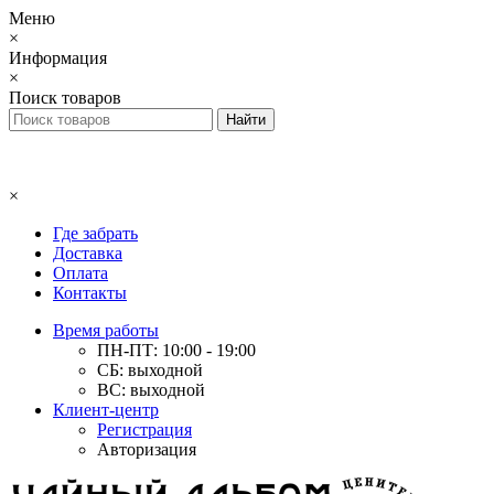
Меню
×
Информация
×
Поиск товаров
×
Где забрать
Доставка
Оплата
Контакты
Время работы
ПН-ПТ: 10:00 - 19:00
СБ: выходной
ВС: выходной
Клиент-центр
Регистрация
Авторизация