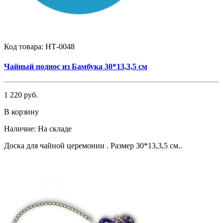
Код товара:
НТ-0048
Чайный поднос из Бамбука 30*13,3,5 см
1 220 руб.
В корзину
Наличие:
На складе
Доска для чайной церемонии . Размер 30*13,3,5 см..