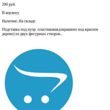
290 руб.
В корзину
Наличие:
На складе
Подставка под пуэр пластиковая,(окрашено под красное
дерево) из двух фигурных створок..