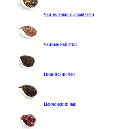
Чай зеленый с добавками
Чайные напитки
Индийский чай
Цейлонский чай