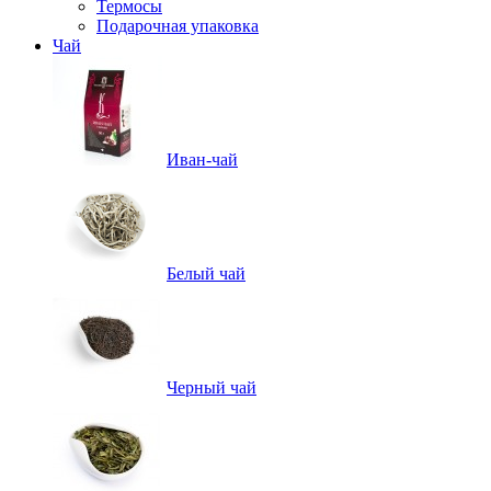
Термосы
Подарочная упаковка
Чай
Иван-чай
Белый чай
Черный чай