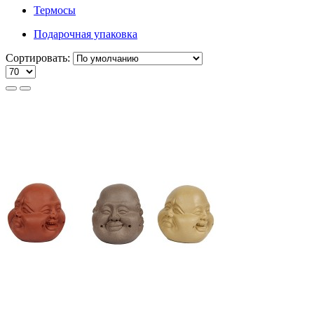
Термосы
Подарочная упаковка
Сортировать: