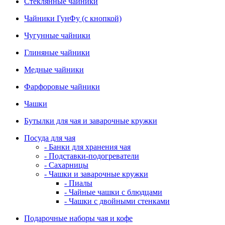
Стеклянные чайники
Чайники ГунФу (с кнопкой)
Чугунные чайники
Глиняные чайники
Медные чайники
Фарфоровые чайники
Чашки
Бутылки для чая и заварочные кружки
Посуда для чая
- Банки для хранения чая
- Подставки-подогреватели
- Сахарницы
- Чашки и заварочные кружки
- Пиалы
- Чайные чашки с блюдцами
- Чашки с двойными стенками
Подарочные наборы чая и кофе