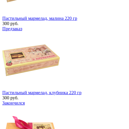
Пастильный мармелад, малина 220 гр
300 руб.
Предзаказ
Пастильный мармелад, клубника 220 гр
300 руб.
Закончился