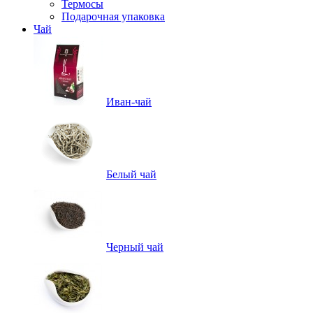
Термосы
Подарочная упаковка
Чай
Иван-чай
Белый чай
Черный чай