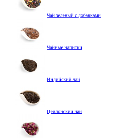
Чай зеленый с добавками
Чайные напитки
Индийский чай
Цейлонский чай