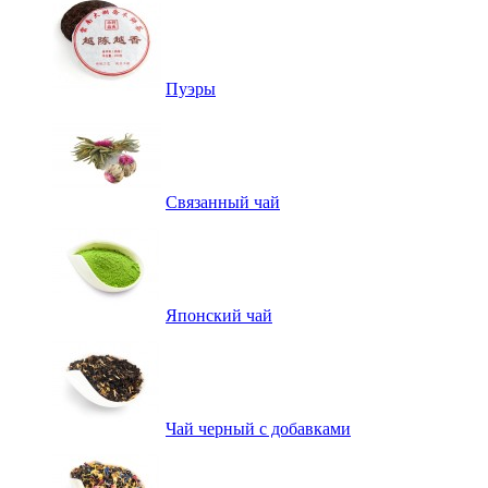
Пуэры
Связанный чай
Японский чай
Чай черный с добавками