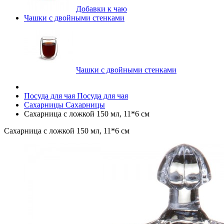
Добавки к чаю
Чашки с двойными стенками
Чашки с двойными стенками
Посуда для чая
Посуда для чая
Сахарницы
Сахарницы
Сахарница с ложкой 150 мл, 11*6 см
Сахарница с ложкой 150 мл, 11*6 см