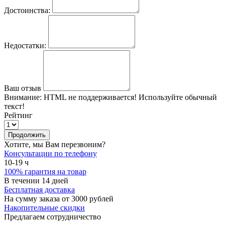
Достоинства:
Недостатки:
Ваш отзыв
Внимание:
HTML не поддерживается! Используйте обычный
текст!
Рейтинг
Продолжить
Хотите, мы Вам перезвоним?
Консультации по телефону
10-19 ч
100% гарантия на товар
В течении 14 дней
Бесплатная доставка
На сумму заказа от 3000 рублей
Накопительные скидки
Предлагаем сотрудничество