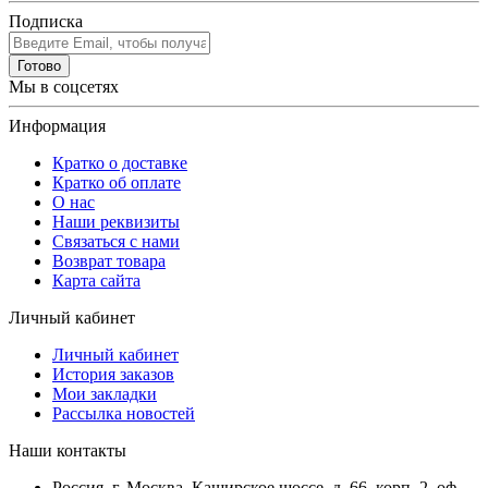
Подписка
Готово
Мы в соцсетях
Информация
Кратко о доставке
Кратко об оплате
О нас
Наши реквизиты
Связаться с нами
Возврат товара
Карта сайта
Личный кабинет
Личный кабинет
История заказов
Мои закладки
Рассылка новостей
Наши контакты
Россия, г. Москва, Каширское шоссе, д. 66, корп. 2, оф.