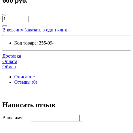
600 руб.
В корзину
Заказать в один клик
Код товара:
355-094
Доставка
Оплата
Обмен
Описание
Отзывы (0)
Написать отзыв
Ваше имя: