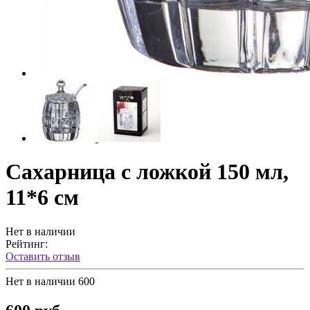
Сахарница с ложкой 150 мл,
11*6 см
Нет в наличии
Рейтинг:
Оставить отзыв
Нет в наличии
600