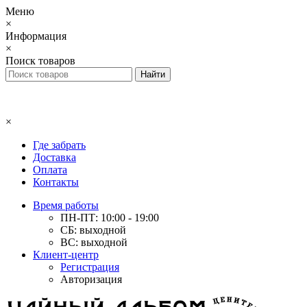
Меню
×
Информация
×
Поиск товаров
×
Где забрать
Доставка
Оплата
Контакты
Время работы
ПН-ПТ: 10:00 - 19:00
СБ: выходной
ВС: выходной
Клиент-центр
Регистрация
Авторизация