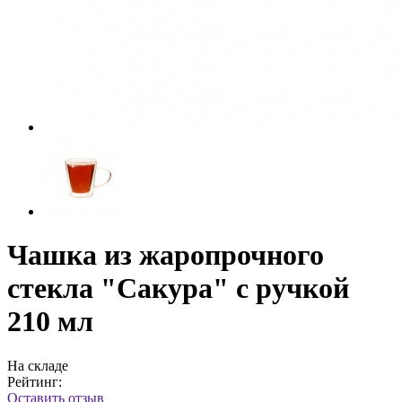
Чашка из жаропрочного
стекла "Сакура" с ручкой
210 мл
На складе
Рейтинг:
Оставить отзыв