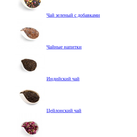
Чай зеленый с добавками
Чайные напитки
Индийский чай
Цейлонский чай