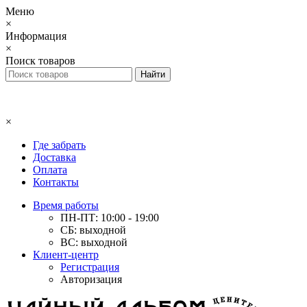
Меню
×
Информация
×
Поиск товаров
×
Где забрать
Доставка
Оплата
Контакты
Время работы
ПН-ПТ: 10:00 - 19:00
СБ: выходной
ВС: выходной
Клиент-центр
Регистрация
Авторизация