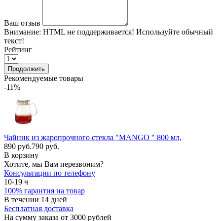
Ваш отзыв
Внимание:
HTML не поддерживается! Используйте обычный
текст!
Рейтинг
Продолжить
Рекомендуемые товары
-11%
Чайник из жаропрочного стекла "MANGO " 800 мл,
890 руб.
790 руб.
В корзину
Хотите, мы Вам перезвоним?
Консультации по телефону
10-19 ч
100% гарантия на товар
В течении 14 дней
Бесплатная доставка
На сумму заказа от 3000 рублей