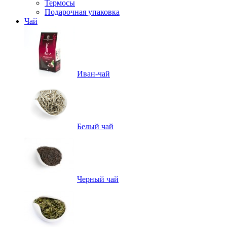
Термосы
Подарочная упаковка
Чай
Иван-чай
Белый чай
Черный чай