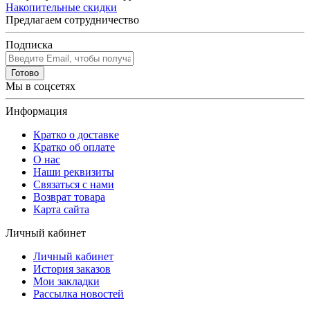
Накопительные скидки
Предлагаем сотрудничество
Подписка
Готово
Мы в соцсетях
Информация
Кратко о доставке
Кратко об оплате
О нас
Наши реквизиты
Связаться с нами
Возврат товара
Карта сайта
Личный кабинет
Личный кабинет
История заказов
Мои закладки
Рассылка новостей