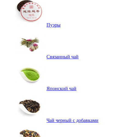
Пуэры
Связанный чай
Японский чай
Чай черный с добавками