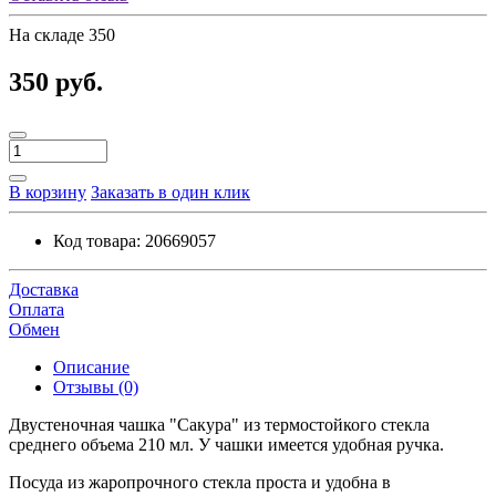
На складе
350
350 руб.
В корзину
Заказать в один клик
Код товара:
20669057
Доставка
Оплата
Обмен
Описание
Отзывы (0)
Двустеночная чашка "Сакура" из термостойкого стекла
среднего объема 210 мл. У чашки имеется удобная ручка.
Посуда из жаропрочного стекла проста и удобна в