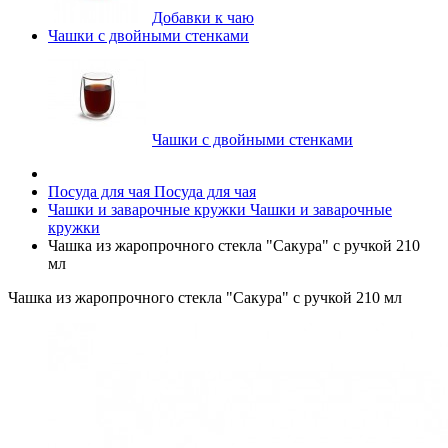
Добавки к чаю
Чашки с двойными стенками
Чашки с двойными стенками
Посуда для чая
Посуда для чая
Чашки и заварочные кружки
Чашки и заварочные
кружки
Чашка из жаропрочного стекла "Сакура" с ручкой 210
мл
Чашка из жаропрочного стекла "Сакура" с ручкой 210 мл