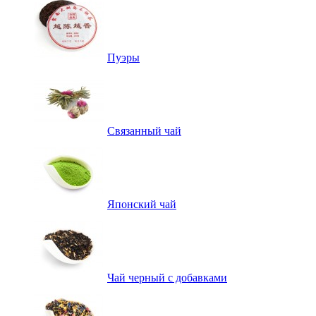
Пуэры
Связанный чай
Японский чай
Чай черный с добавками