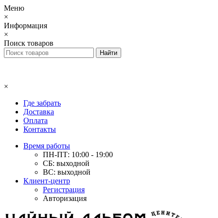
Меню
×
Информация
×
Поиск товаров
×
Где забрать
Доставка
Оплата
Контакты
Время работы
ПН-ПТ: 10:00 - 19:00
СБ: выходной
ВС: выходной
Клиент-центр
Регистрация
Авторизация