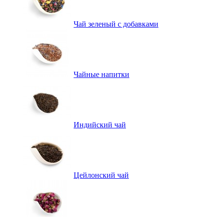
Чай зеленый с добавками
Чайные напитки
Индийский чай
Цейлонский чай