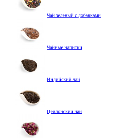
Чай зеленый с добавками
Чайные напитки
Индийский чай
Цейлонский чай