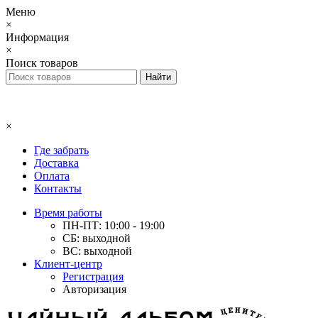
Меню
×
Информация
×
Поиск товаров
×
Где забрать
Доставка
Оплата
Контакты
Время работы
ПН-ПТ: 10:00 - 19:00
СБ: выходной
ВС: выходной
Клиент-центр
Регистрация
Авторизация