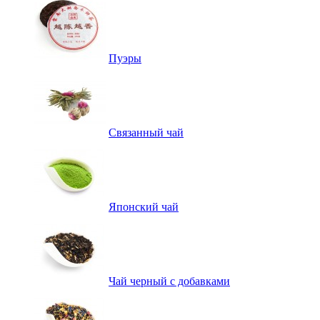
Пуэры
Связанный чай
Японский чай
Чай черный с добавками