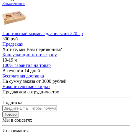
Закончился
Пастильный мармелад, апельсин 220 гр
300 руб.
Предзаказ
Хотите, мы Вам перезвоним?
Консультации по телефону
10-19 ч
100% гарантия на товар
В течении 14 дней
Бесплатная доставка
На сумму заказа от 3000 рублей
Накопительные скидки
Предлагаем сотрудничество
Подписка
Готово
Мы в соцсетях
Информация