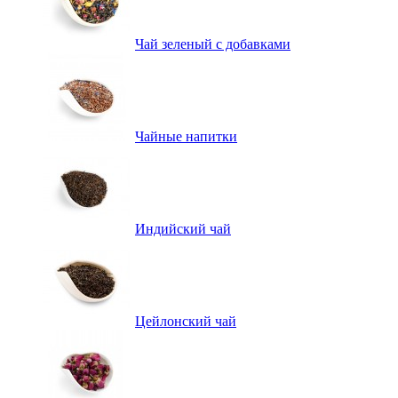
Чай зеленый с добавками
Чайные напитки
Индийский чай
Цейлонский чай