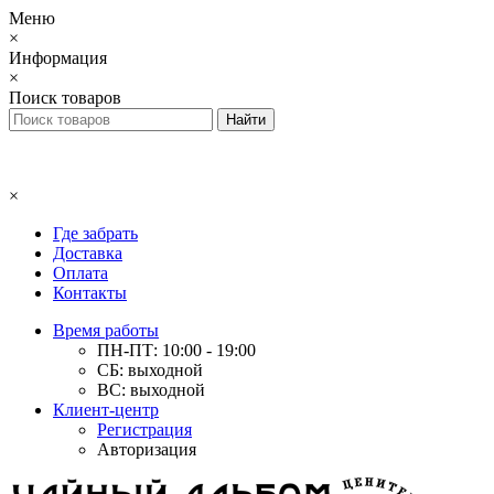
Меню
×
Информация
×
Поиск товаров
×
Где забрать
Доставка
Оплата
Контакты
Время работы
ПН-ПТ: 10:00 - 19:00
СБ: выходной
ВС: выходной
Клиент-центр
Регистрация
Авторизация