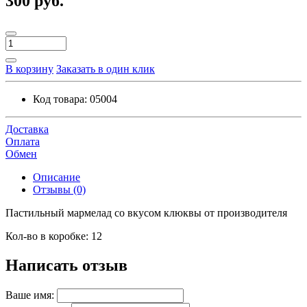
300 руб.
В корзину
Заказать в один клик
Код товара:
05004
Доставка
Оплата
Обмен
Описание
Отзывы (0)
Пастильный мармелад со вкусом клюквы от производителя
Кол-во в коробке: 12
Написать отзыв
Ваше имя: