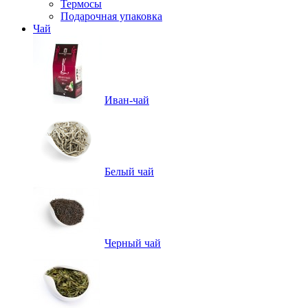
Термосы
Подарочная упаковка
Чай
Иван-чай
Белый чай
Черный чай