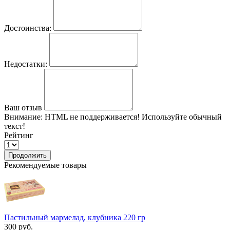
Достоинства:
Недостатки:
Ваш отзыв
Внимание:
HTML не поддерживается! Используйте обычный
текст!
Рейтинг
Продолжить
Рекомендуемые товары
Пастильный мармелад, клубника 220 гр
300 руб.