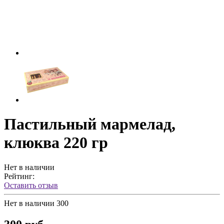
Пастильный мармелад,
клюква 220 гр
Нет в наличии
Рейтинг:
Оставить отзыв
Нет в наличии
300