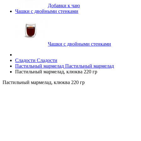
Добавки к чаю
Чашки с двойными стенками
Чашки с двойными стенками
Сладости
Сладости
Пастильный мармелад
Пастильный мармелад
Пастильный мармелад, клюква 220 гр
Пастильный мармелад, клюква 220 гр