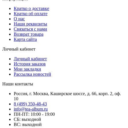
Кратко о доставке
Кратко об оплате
О нас
Наши реквизиты
Связаться с нами
Возврат товара
Карта сайта
Личный кабинет
Личный кабинет
История заказов
Мои закладки
Рассылка новостей
Наши контакты
Россия, г. Москва, Каширское шоссе, д. 66, корп. 2, оф.
10
8 (499) 350-48-43
info@tea-album.ru
ПН-ПТ: 10:00 - 19:00
СБ: выходной
ВС: выходной