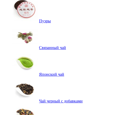
Пуэры
Связанный чай
Японский чай
Чай черный с добавками