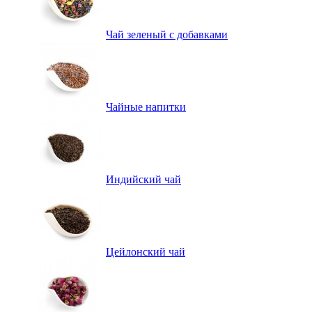
Чай зеленый с добавками
Чайные напитки
Индийский чай
Цейлонский чай