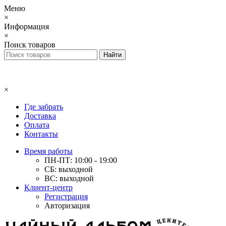
Меню
×
Информация
×
Поиск товаров
×
Где забрать
Доставка
Оплата
Контакты
Время работы
ПН-ПТ: 10:00 - 19:00
СБ: выходной
ВС: выходной
Клиент-центр
Регистрация
Авторизация