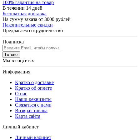
100% гарантия на товар
В течении 14 дней
Бесплатная доставка
На сумму заказа от 3000 рублей
Накопительные скидки
Предлагаем сотрудничество
Подписка
Готово
Мы в соцсетях
Информация
Кратко о доставке
Кратко об оплате
О нас
Наши реквизиты
Связаться с нами
Возврат товара
Карта сайта
Личный кабинет
Личный кабинет