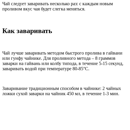
Чай следует заваривать несколько раз: с каждым новым
проливом вкус чая будет слегка меняться.
Как заваривать
Чай лучше заваривать методом быстрого пролива в гайвани
или гунфу чайнике. Для проливного метода – 8 граммов
заварки на гайвань или колбу типода, в течение 5-15 секунд,
заваривать водой при температуре 80-85°C.
Заваривание традиционным способом в чайнике: 2 чайных
ложки сухой заварки на чайник 450 мл, в течение 1-3 мин.