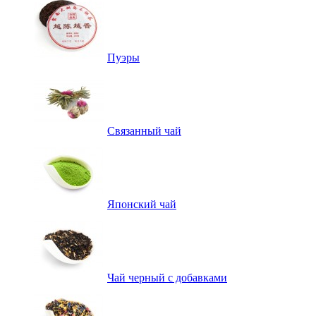
Пуэры
Связанный чай
Японский чай
Чай черный с добавками