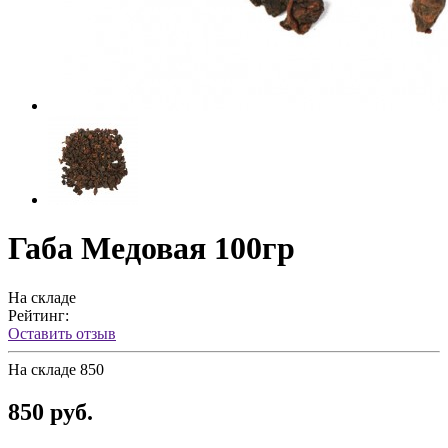
Габа Медовая 100гр
На складе
Рейтинг:
Оставить отзыв
На складе
850
850 руб.