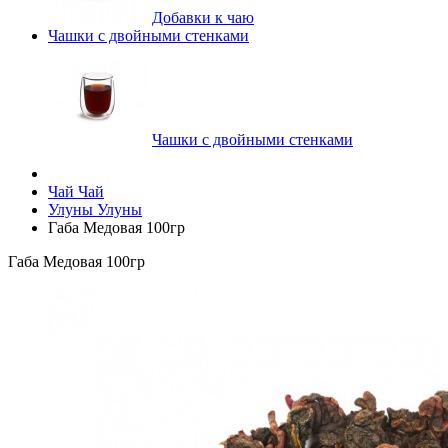
Добавки к чаю
Чашки с двойными стенками
Чашки с двойными стенками
Чай
Чай
Улуны
Улуны
Габа Медовая 100гр
Габа Медовая 100гр