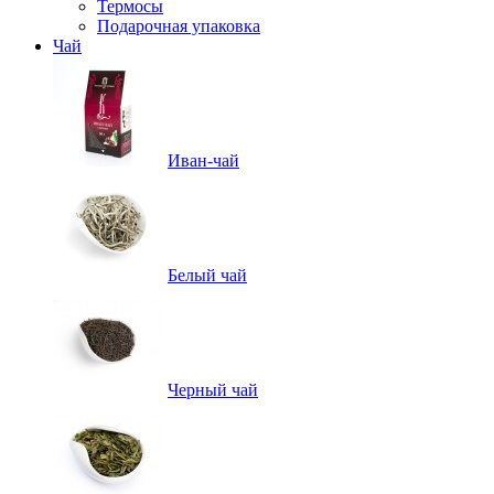
Термосы
Подарочная упаковка
Чай
Иван-чай
Белый чай
Черный чай