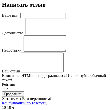
Написать отзыв
Ваше имя:
Достоинства:
Недостатки:
Ваш отзыв
Внимание:
HTML не поддерживается! Используйте обычный
текст!
Рейтинг
Продолжить
Хотите, мы Вам перезвоним?
Консультации по телефону
10-19 ч