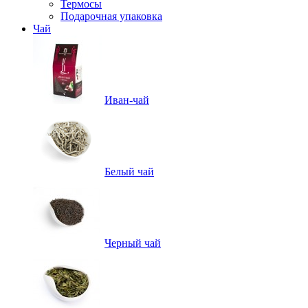
Термосы
Подарочная упаковка
Чай
Иван-чай
Белый чай
Черный чай