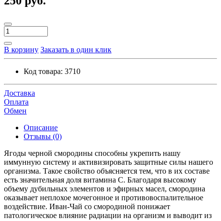
250 руб.
В корзину
Заказать в один клик
Код товара:
3710
Доставка
Оплата
Обмен
Описание
Отзывы (0)
Ягоды черной смородины способны укрепить нашу
иммунную систему и активизировать защитные силы нашего
организма. Такое свойство объясняется тем, что в их составе
есть значительная доля витамина С. Благодаря высокому
объему дубильных элементов и эфирных масел, смородина
оказывает неплохое мочегонное и противовоспалительное
воздействие. Иван-Чай со смородиной понижает
патологическое влияние радиации на организм и выводит из