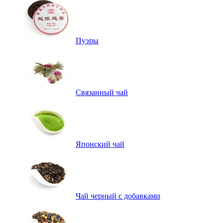
Пуэры
Связанный чай
Японский чай
Чай черный с добавками