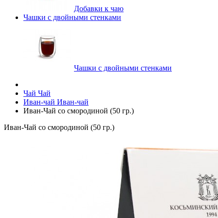
Добавки к чаю
Чашки с двойными стенками
Чашки с двойными стенками
Чай
Чай
Иван-чай
Иван-чай
Иван-Чай со смородиной (50 гр.)
Иван-Чай со смородиной (50 гр.)