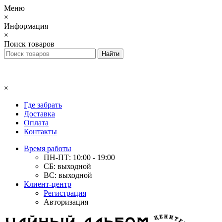
Меню
×
Информация
×
Поиск товаров
×
Где забрать
Доставка
Оплата
Контакты
Время работы
ПН-ПТ: 10:00 - 19:00
СБ: выходной
ВС: выходной
Клиент-центр
Регистрация
Авторизация