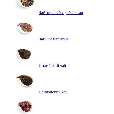
Чай зеленый с добавками
Чайные напитки
Индийский чай
Цейлонский чай