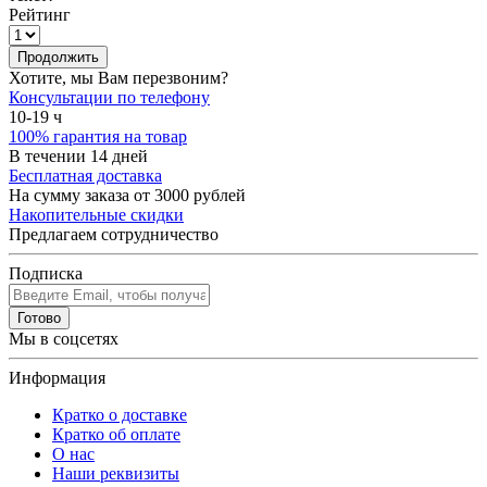
Рейтинг
Продолжить
Хотите, мы Вам перезвоним?
Консультации по телефону
10-19 ч
100% гарантия на товар
В течении 14 дней
Бесплатная доставка
На сумму заказа от 3000 рублей
Накопительные скидки
Предлагаем сотрудничество
Подписка
Готово
Мы в соцсетях
Информация
Кратко о доставке
Кратко об оплате
О нас
Наши реквизиты