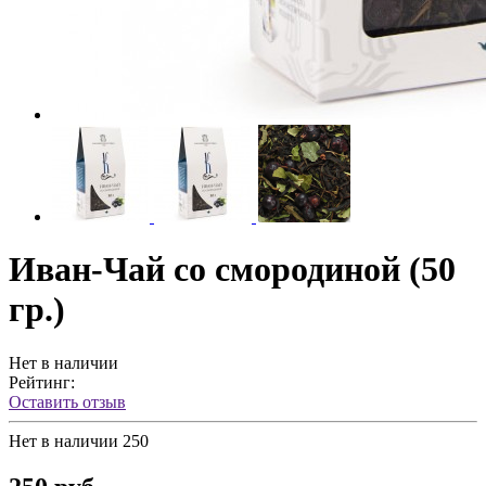
Иван-Чай со смородиной (50
гр.)
Нет в наличии
Рейтинг:
Оставить отзыв
Нет в наличии
250