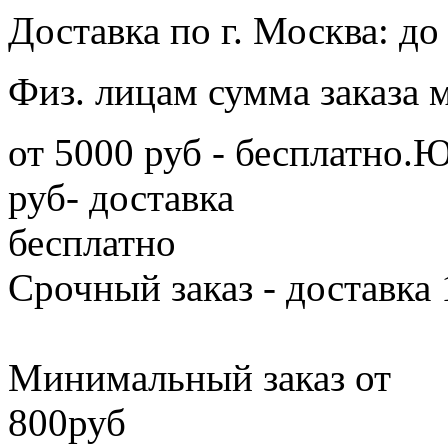
Доставка по г. Москва: 
Физ. лицам сумма заказа 
от 5000 руб - бесплатно.
руб- доставка
б
Срочный заказ - дос
Минимальный заказ от