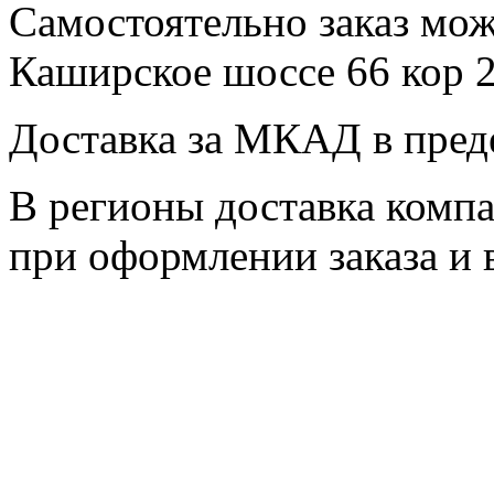
Самостоятельно заказ мож
Каширское шоссе 66 кор 
Доставка за МКАД в преде
В регионы доставка комп
при оформлении заказа и 